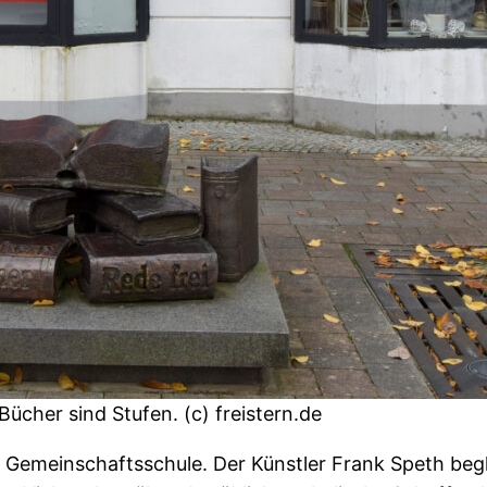
ücher sind Stufen. (c) freistern.de
er Gemeinschaftsschule. Der Künstler Frank Speth begl