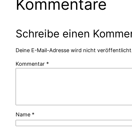
Kommentare
Schreibe einen Komme
Deine E-Mail-Adresse wird nicht veröffentlicht
Kommentar
*
Name
*