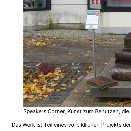
Speakers Corner, Kunst zum Benutzen, die B
Das Werk ist Teil eines vorbildlichen Projekts d