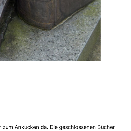
nur zum Ankucken da. Die geschlossenen Bücher