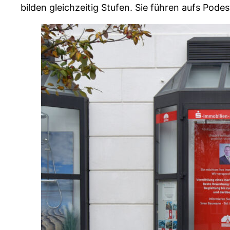
bilden gleichzeitig Stufen. Sie führen aufs Pod