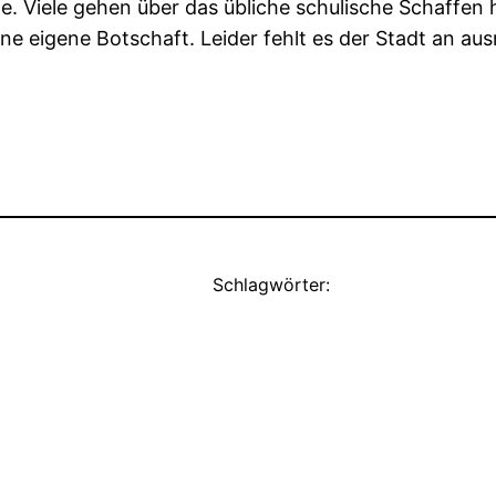
 Viele gehen über das übliche schulische Schaffen h
ine eigene Botschaft. Leider fehlt es der Stadt an au
Schlagwörter: