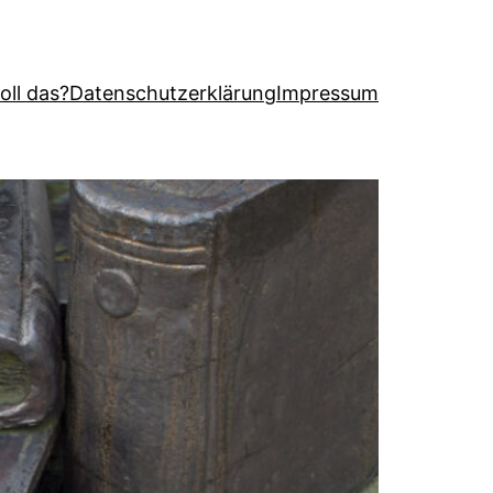
oll das?
Datenschutzerklärung
Impressum