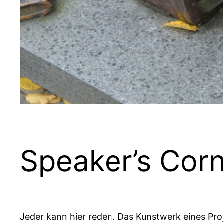
Speaker’s Cor
Jeder kann hier reden. Das Kunstwerk eines Pro