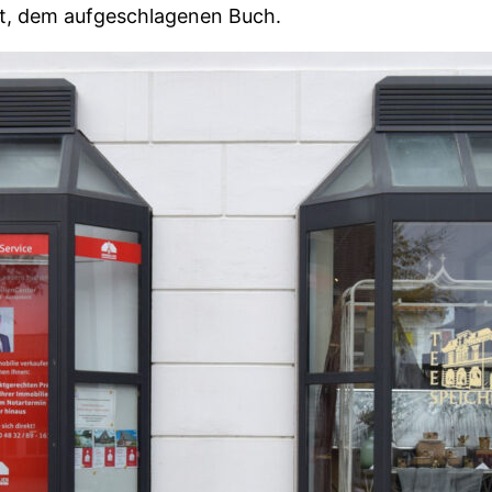
est, dem aufgeschlagenen Buch.