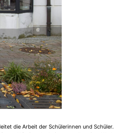
eitet die Arbeit der Schülerinnen und Schüler.