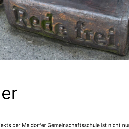
ner
jekts der Meldorfer Gemeinschaftsschule ist nicht 