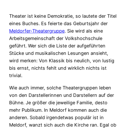
Theater ist keine Demokratie, so lautete der Titel
eines Buches. Es feierte das Geburtsjahr der
Meldorfer-Theatergruppe
. Sie wird als eine
Arbeitsgemeinschaft der Volkshochschule
geführt. Wer sich die Liste der aufgeführten
Stücke und musikalischen Lesungen ansieht,
wird merken: Von Klassik bis neulich, von lustig
bis ernst, nichts fehlt und wirklich nichts ist
trivial.
Wie auch immer, solche Theatergruppen leben
von den Darstellerinnen und Darstellern auf der
Bühne. Je größer die jeweilige Familie, desto
mehr Publikum. In Meldorf kommen auch die
anderen. Sobald irgendetwas populär ist in
Meldorf, wanzt sich auch die Kirche ran. Egal ob