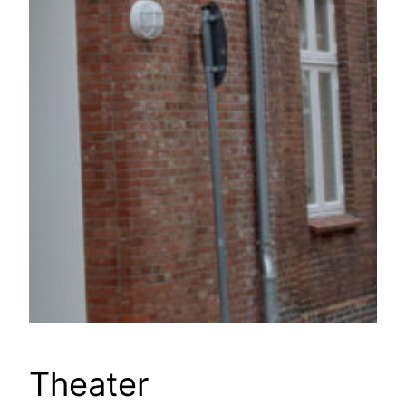
Theater