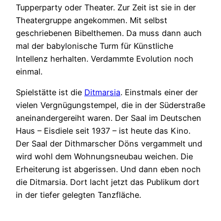
Tupperparty oder Theater. Zur Zeit ist sie in der
Theatergruppe angekommen. Mit selbst
geschriebenen Bibelthemen. Da muss dann auch
mal der babylonische Turm für Künstliche
Intellenz herhalten. Verdammte Evolution noch
einmal.
Spielstätte ist die
Ditmarsia
. Einstmals einer der
vielen Vergnügungstempel, die in der Süderstraße
aneinandergereiht waren. Der Saal im Deutschen
Haus – Eisdiele seit 1937 – ist heute das Kino.
Der Saal der Dithmarscher Döns vergammelt und
wird wohl dem Wohnungsneubau weichen. Die
Erheiterung ist abgerissen. Und dann eben noch
die Ditmarsia. Dort lacht jetzt das Publikum dort
in der tiefer gelegten Tanzfläche.