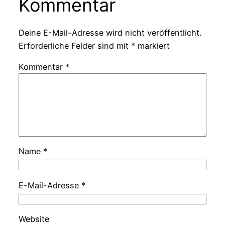
Kommentar
Deine E-Mail-Adresse wird nicht veröffentlicht.
Erforderliche Felder sind mit
*
markiert
Kommentar
*
Name
*
E-Mail-Adresse
*
Website